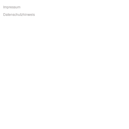
Impressum
Datenschutzhinweis