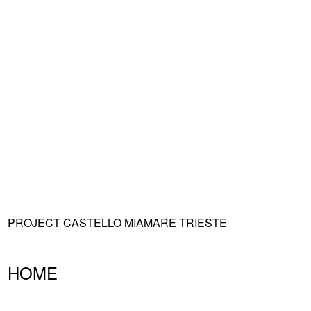
PROJECT CASTELLO MIAMARE TRIESTE
HOME