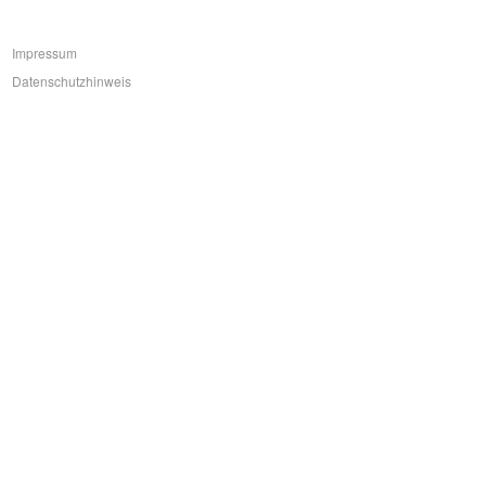
Impressum
Datenschutzhinweis